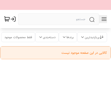
پربازدیدترین
برندها
دسته‌بندی
فقط محصولات موجود
کالایی در این صفحه موجود نیست