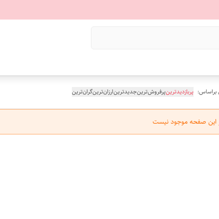
 براساس:
پربازدیدترین
پرفروش‌ترین
جدیدترین
ارزان‌ترین
گران‌ترین
ر این صفحه موجود نیست