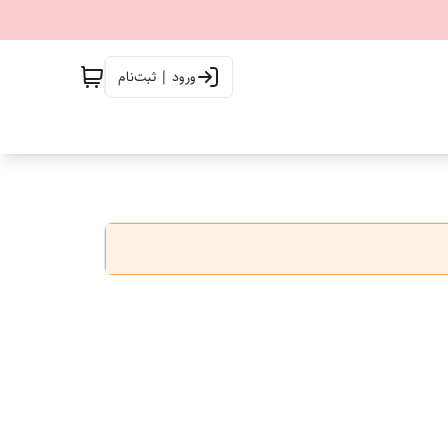
ورود | ثبت‌نام