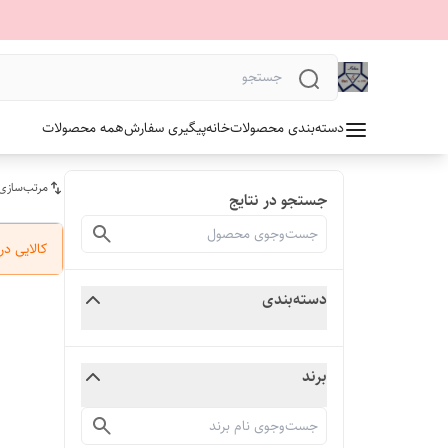
دسته‌بندی محصولات
خانه
پیگیری سفارش
همه محصولات
مرتب‌سازی
جستجو در نتایج
کالایی د
دسته‌بندی
برند