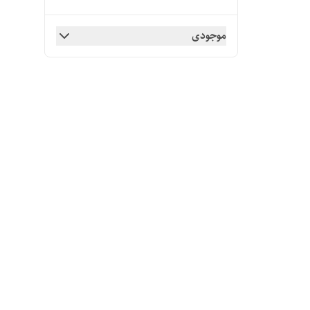
موجودی