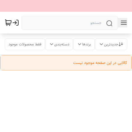
جدیدترین
برندها
دسته‌بندی
فقط محصولات موجود
کالایی در این صفحه موجود نیست