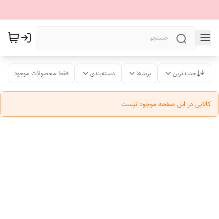
جدیدترین
برندها
دسته‌بندی
فقط محصولات موجود
کالایی در این صفحه موجود نیست