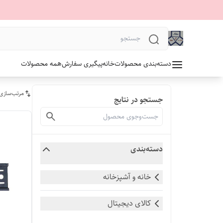
دسته‌بندی محصولات
خانه
پیگیری سفارش
همه محصولات
مرتب‌سازی
جستجو در نتایج
دسته‌بندی
خانه و آشپزخانه
کالای دیجیتال