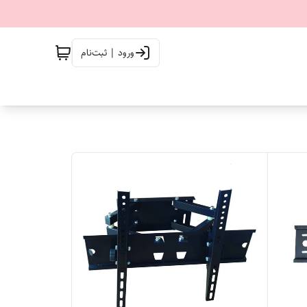
ورود | ثبت‌نام