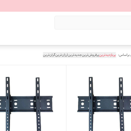
 براساس:
پربازدیدترین
پرفروش‌ترین
جدیدترین
ارزان‌ترین
گران‌ترین