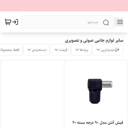
سایر لوازم جانبی صوتی و تصویری
جدیدترین
برندها
قیمت
دسته‌بندی
فقط محصولات
فیش آنتن مدل 90 درجه بسته 20