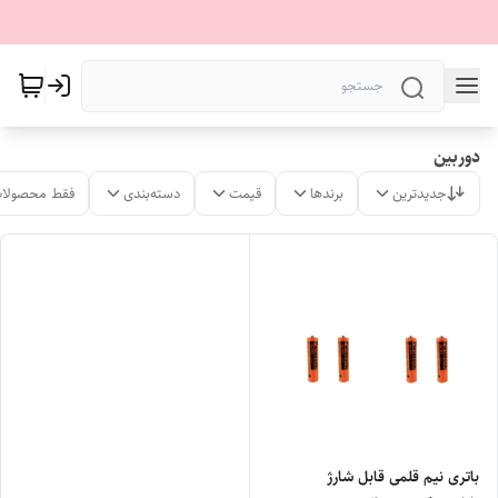
دوربین
جدیدترین
برندها
قیمت
دسته‌بندی
فقط محصولات
باتری نیم قلمی قابل شارژ