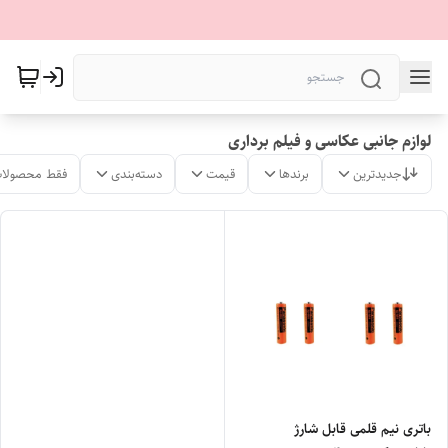
لوازم جانبی عکاسی و فیلم برداری
جدیدترین
برندها
قیمت
دسته‌بندی
فقط محصولات
باتری نیم قلمی قابل شارژ