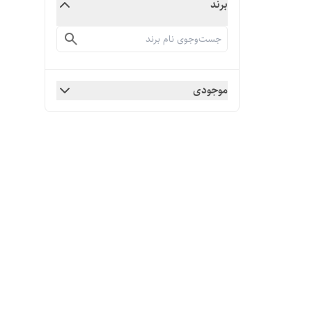
برند
موجودی