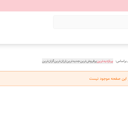
 براساس:
پربازدیدترین
پرفروش‌ترین
جدیدترین
ارزان‌ترین
گران‌ترین
ر این صفحه موجود نیست