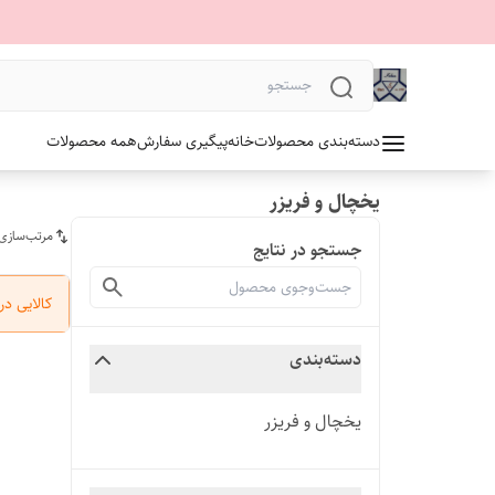
دسته‌بندی محصولات
خانه
پیگیری سفارش
همه محصولات
یخچال و فریزر
مرتب‌سازی
جستجو در نتایج
کالایی د
دسته‌بندی
یخچال و فریزر