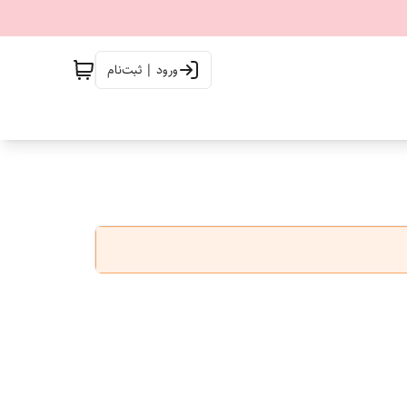
ورود | ثبت‌نام