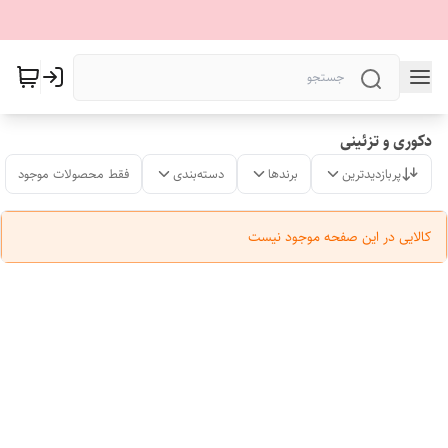
دکوری و تزئینی
پربازدیدترین
برندها
دسته‌بندی
فقط محصولات موجود
کالایی در این صفحه موجود نیست