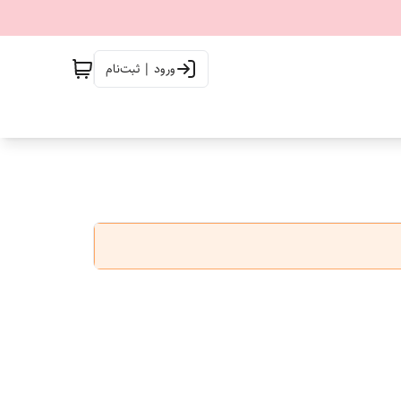
ورود | ثبت‌نام