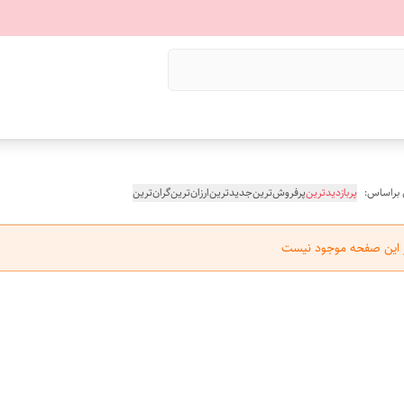
 براساس:
پربازدیدترین
پرفروش‌ترین
جدیدترین
ارزان‌ترین
گران‌ترین
ر این صفحه موجود نیست