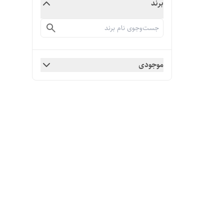
برند
موجودی