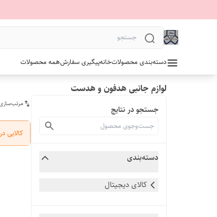
دسته‌بندی محصولات
خانه
پیگیری سفارش
همه محصولات
لوازم جانبی هدفون و هدست
مرتب‌سازی
جستجو در نتایج
کالایی د
دسته‌بندی
کالای دیجیتال