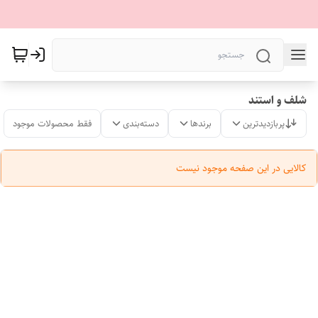
شلف و استند
پربازدیدترین
برندها
دسته‌بندی
فقط محصولات موجود
کالایی در این صفحه موجود نیست