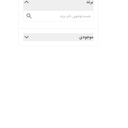
برند
موجودی