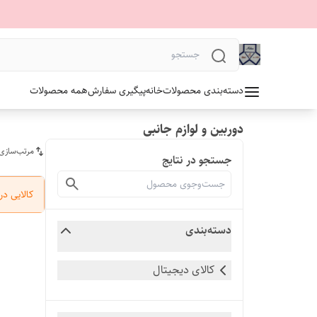
دسته‌بندی محصولات
خانه
پیگیری سفارش
همه محصولات
دوربین و لوازم جانبی
مرتب‌سازی
جستجو در نتایج
کالایی د
دسته‌بندی
کالای دیجیتال