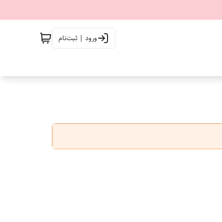
ورود | ثبت‌نام