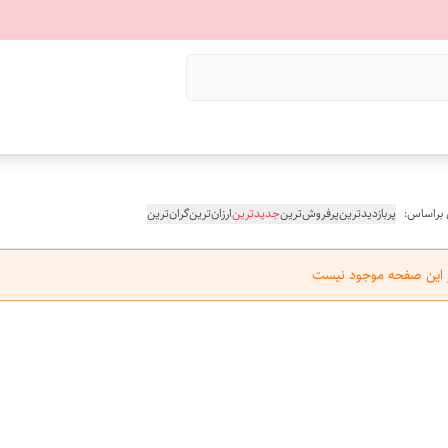
 براساس:
پربازدیدترین
پرفروش‌ترین
جدیدترین
ارزان‌ترین
گران‌ترین
ر این صفحه موجود نیست