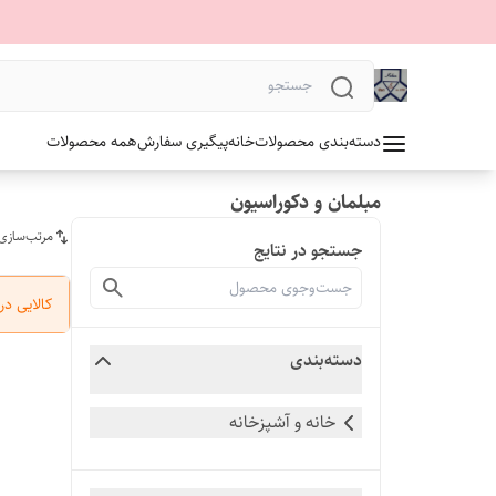
دسته‌بندی محصولات
خانه
پیگیری سفارش
همه محصولات
مبلمان و دکوراسیون
مرتب‌سازی
جستجو در نتایج
کالایی د
دسته‌بندی
خانه و آشپزخانه