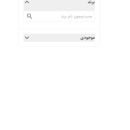
برند
موجودی