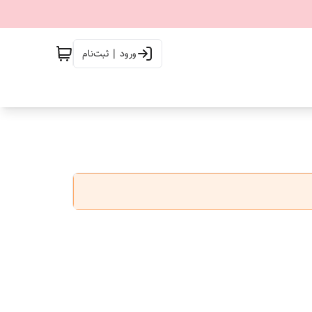
ورود | ثبت‌نام