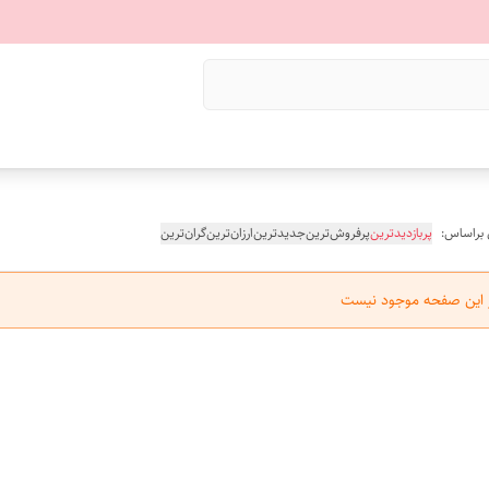
 براساس:
پربازدیدترین
پرفروش‌ترین
جدیدترین
ارزان‌ترین
گران‌ترین
ر این صفحه موجود نیست