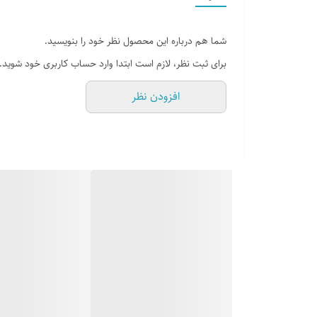
تعداد باتری
شما هم درباره این محصول نظر خود را بنویسید.
برند
برای ثبت نظر، لازم است ابتدا وارد حساب کاربری خود شوید.
افزودن نظر