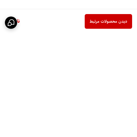
ناموجود
دیدن محصولات مرتبط
برگشت به بالا
ارسال ویژه
ضمانت اصالت کالا