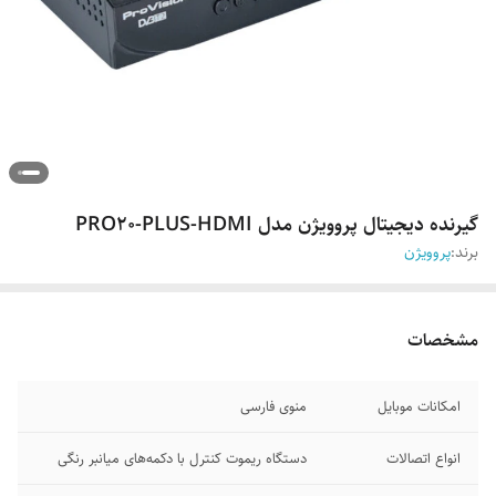
گیرنده دیجیتال پروویژن مدل PRO20-PLUS-HDMI
برند:
پروویژن
مشخصات
امکانات موبایل
منوی فارسی
انواع اتصالات
دستگاه ریموت کنترل با دکمه‌های میانبر رنگی