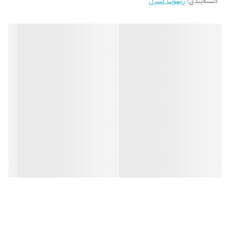
دسته‌بندی
:
ریموت کنترل