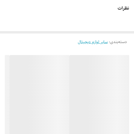
نظرات
دسته‌بندی
:
سایر لوازم دیجیتال