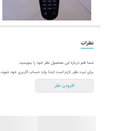
نظرات
شما هم درباره این محصول نظر خود را بنویسید.
برای ثبت نظر، لازم است ابتدا وارد حساب کاربری خود شوید.
افزودن نظر