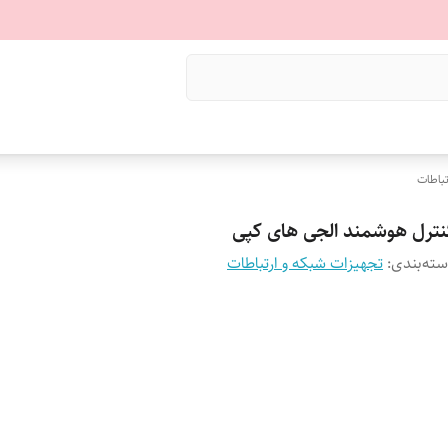
تباطات
نترل هوشمند الجی های کپی
ته‌بندی
:
تجهیزات شبکه و ارتباطات