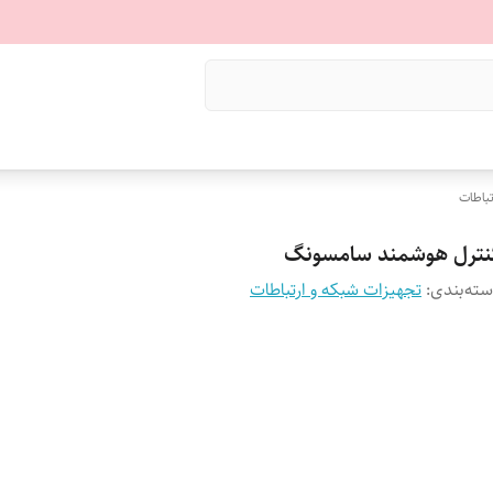
تباطات
نترل هوشمند سامسونگ
ته‌بندی
:
تجهیزات شبکه و ارتباطات