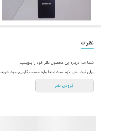
نظرات
شما هم درباره این محصول نظر خود را بنویسید.
برای ثبت نظر، لازم است ابتدا وارد حساب کاربری خود شوید.
افزودن نظر