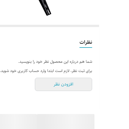
نظرات
شما هم درباره این محصول نظر خود را بنویسید.
برای ثبت نظر، لازم است ابتدا وارد حساب کاربری خود شوید.
افزودن نظر