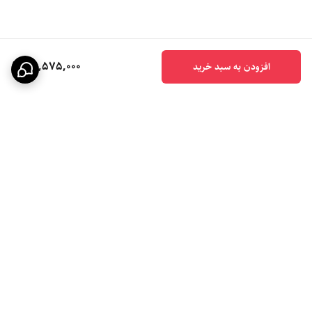
25,575,000
افزودن به سبد خرید
برگشت به بالا