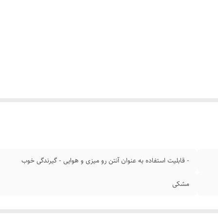
- قابلیت استفاده به عنوان آنتن رو میزی و هوایی - گیرندگی خوب
مشکی