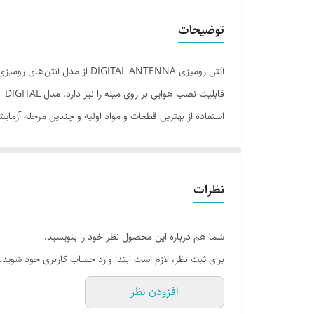
توضیحات
قا
استفاده از بهترین قطعات و مواد اولیه و چندین مرحله آزما
نظرات
شما هم درباره این محصول نظر خود را بنویسید.
برای ثبت نظر، لازم است ابتدا وارد حساب کاربری خود شوید.
افزودن نظر