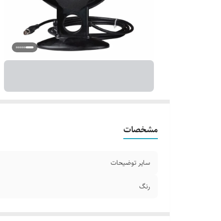
مشخصات
سایر توضیحات
رنگ