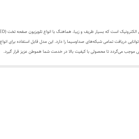
بلیت نصب هوایی بر روی میله را نیز دارد. مدل DIGITAL توانایی دریافت تمامی شبکه‌های صداوسیما را دارد. این مدل 
یش موجب می‌گردد تا محصولی با کیفیت بالا در خدمت شما هموطن عزیز قرار گیرد.