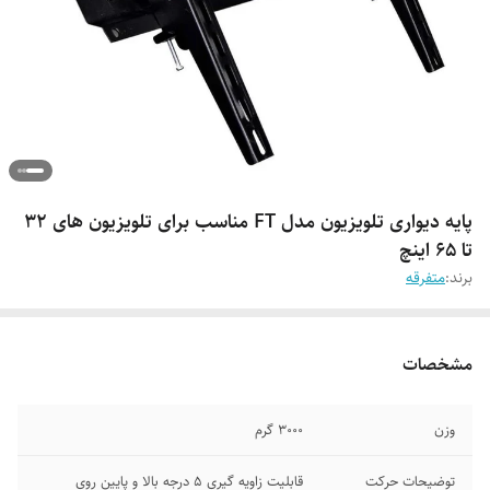
پایه دیواری تلویزیون مدل FT مناسب برای تلویزیون های 32
تا 65 اینچ
برند:
متفرقه
مشخصات
وزن
3000 گرم
توضیحات حرکت
قابلیت زاویه گیری 5 درجه بالا و پایین روی