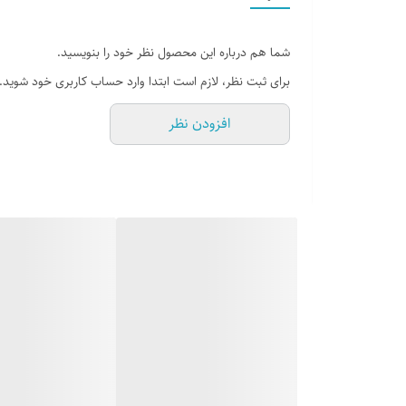
مناسب برای
شما هم درباره این محصول نظر خود را بنویسید.
برای ثبت نظر، لازم است ابتدا وارد حساب کاربری خود شوید.
استاندارد نصب VESA
افزودن نظر
جنس
امکانات
نوع حرکت
سایر توضیحات