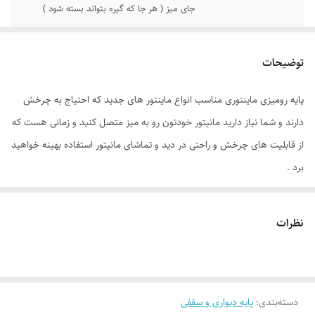
جای میز ( هر جا که گیره بتواند بسته شود )
ابعاد
400*100
توضیحات
پایه رومیزی ماینتوری مناسب انواع ماینتور های جدید که احتیاج به چرخش
دارند و شما نیاز دارید مانیتور خودتون رو به میز متصل کنید و زمانی هست که
از قابلیت های چرخش و راحتی در دید و تماشای مانیتور استفاده بهینه خواهید
برد .
نظرات
دسته‌بندی
:
پایه دیواری و سقفی