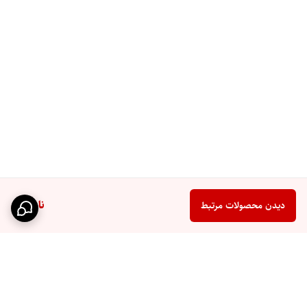
ناموجود
دیدن محصولات مرتبط