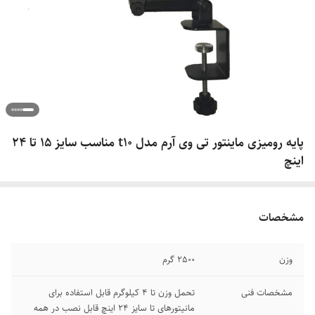
پایه رومیزی ماینتور تی وی آرم مدل t10 مناسب سایز 15 تا 24
اینچ
مشخصات
وزن
2500 گرم
مشخصات فنی
تحمل وزن تا 4 کیلوگرم قابل استفاده برای
مانیتورهای تا سایز 24 اینچ قابل نصب در همه