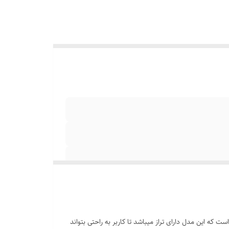
 که این مدل دارای تراز میباشد تا کاربر به راحتی بتواند