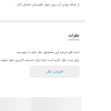
جنس
از صاف بودن آن روی دیوار اطمینان حاصل کند .
امکانات
نوع حرکت
نظرات
ابعاد
شما هم درباره این محصول نظر خود را بنویسید.
برای ثبت نظر، لازم است ابتدا وارد حساب کاربری خود شوید.
افزودن نظر