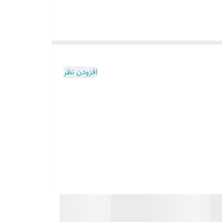
افزودن نظر