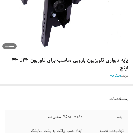
پایه دیواری تلویزیون بازویی مناسب برای تلوزیون 32تا 43
اینچ
برند:
متفرقه
مشخصات
ابعاد
450x200x80 سانتی‌متر
توضیحات نصب
ابعاد نصب براکت به پشت نمایشگر