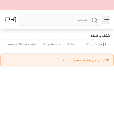
شلف و طبقه
جدیدترین
برندها
دسته‌بندی
فقط محصولات موجود
کالایی در این صفحه موجود نیست