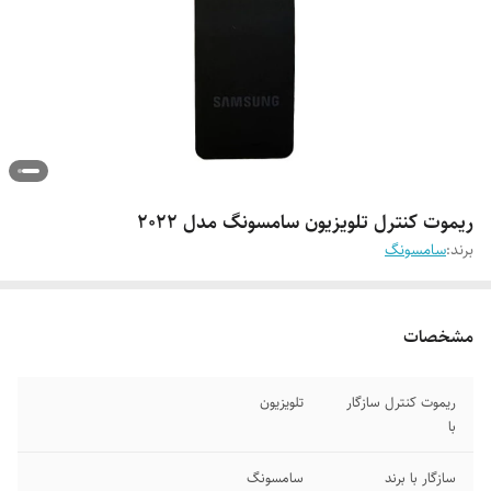
ریموت کنترل تلویزیون سامسونگ مدل 2022
برند:
سامسونگ
مشخصات
ریموت کنترل سازگار
تلویزیون
با
سازگار با برند
سامسونگ