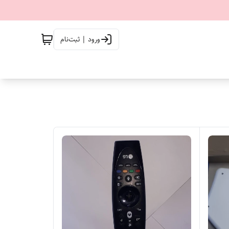
ورود | ثبت‌نام