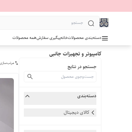
دسته‌بندی محصولات
خانه
پیگیری سفارش
همه محصولات
کامپیوتر و تجهیزات جانبی
مرتب‌سازی
جستجو در نتایج
دسته‌بندی
کالای دیجیتال