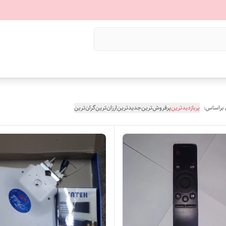
 براساس:
پربازدیدترین
پرفروش‌ترین
جدیدترین
ارزان‌ترین
گران‌ترین